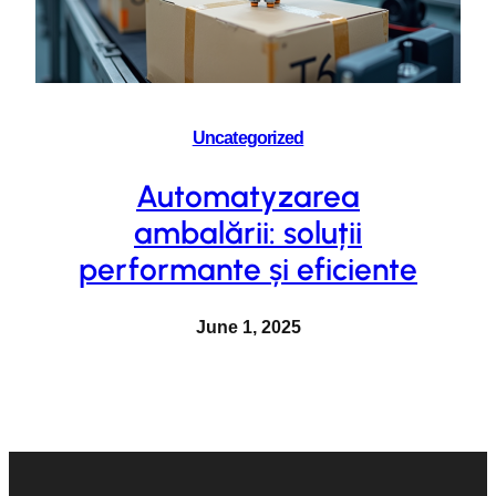
Uncategorized
Automatyzarea
ambalării: soluții
performante și eficiente
June 1, 2025