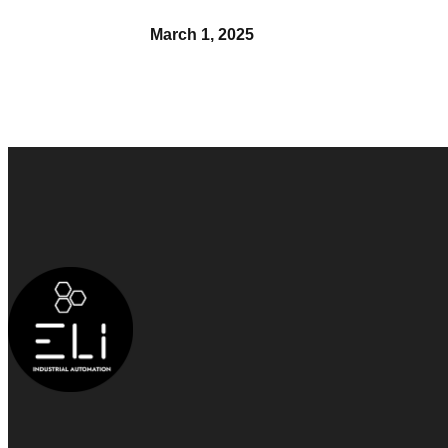
March 1, 2025