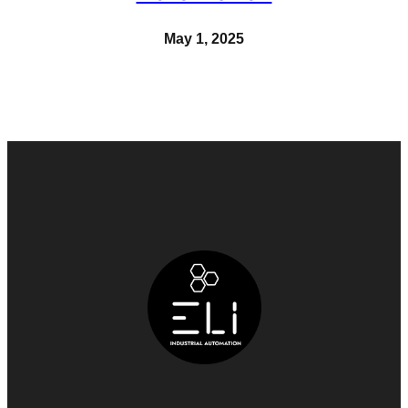
May 1, 2025