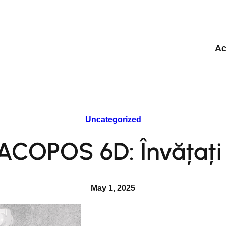
Ac
Uncategorized
 ACOPOS 6D: Învățați 
May 1, 2025