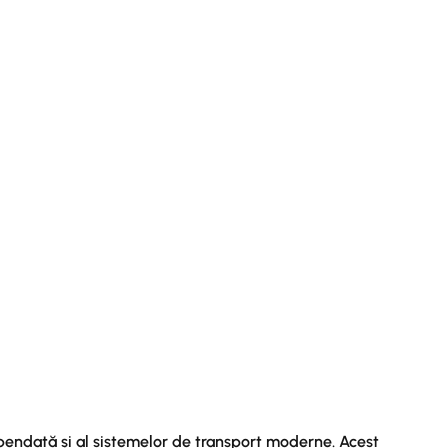
pendată și al sistemelor de transport moderne. Acest