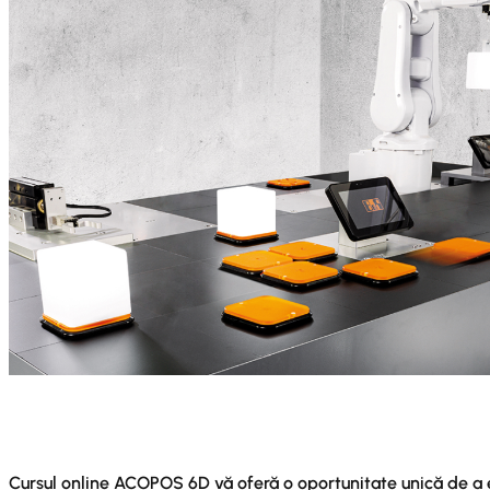
Cursul online ACOPOS 6D vă oferă o oportunitate unică de a e