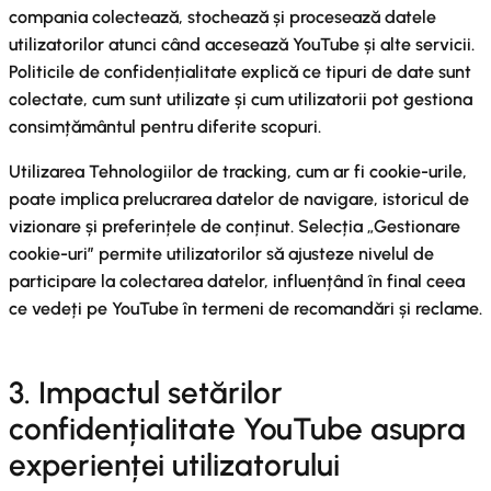
compania colectează, stochează și procesează datele
utilizatorilor atunci când accesează YouTube și alte servicii.
Politicile de confidențialitate explică ce tipuri de date sunt
colectate, cum sunt utilizate și cum utilizatorii pot gestiona
consimțământul pentru diferite scopuri.
Utilizarea Tehnologiilor de tracking, cum ar fi cookie-urile,
poate implica prelucrarea datelor de navigare, istoricul de
vizionare și preferințele de conținut. Selecția „Gestionare
cookie-uri” permite utilizatorilor să ajusteze nivelul de
participare la colectarea datelor, influențând în final ceea
ce vedeți pe YouTube în termeni de recomandări și reclame.
3. Impactul setărilor
confidențialitate YouTube asupra
experienței utilizatorului