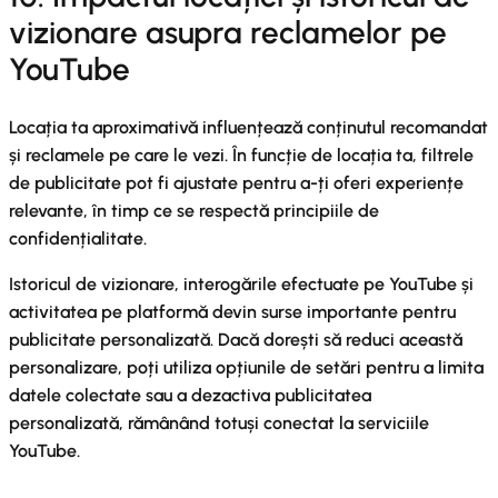
vizionare asupra reclamelor pe
YouTube
Locația ta aproximativă influențează conținutul recomandat
și reclamele pe care le vezi. În funcție de locația ta, filtrele
de publicitate pot fi ajustate pentru a-ți oferi experiențe
relevante, în timp ce se respectă principiile de
confidențialitate.
Istoricul de vizionare, interogările efectuate pe YouTube și
activitatea pe platformă devin surse importante pentru
publicitate personalizată. Dacă dorești să reduci această
personalizare, poți utiliza opțiunile de setări pentru a limita
datele colectate sau a dezactiva publicitatea
personalizată, rămânând totuși conectat la serviciile
YouTube.