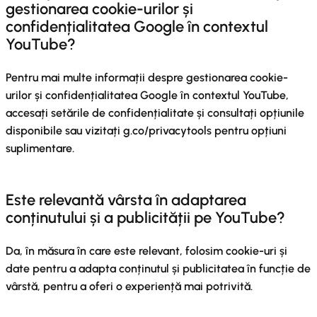
gestionarea cookie-urilor și
confidențialitatea Google în contextul
YouTube?
Pentru mai multe informații despre gestionarea cookie-
urilor și confidențialitatea Google în contextul YouTube,
accesați setările de confidențialitate și consultați opțiunile
disponibile sau vizitați g.co/privacytools pentru opțiuni
suplimentare.
Este relevantă vârsta în adaptarea
conținutului și a publicității pe YouTube?
Da, în măsura în care este relevant, folosim cookie-uri și
date pentru a adapta conținutul și publicitatea în funcție de
vârstă, pentru a oferi o experiență mai potrivită.