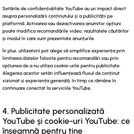
Setările de confidențialitate YouTube au un impact direct
asupra personalizării conținutului și a publicității pe
platformă. Activarea sau dezactivarea anumitor opțiuni
poate modifica recomandările video, rezultatele căutărilor
și modul în care sunt prezentate anunțurile.
În plus, utilizatorii pot alege să simplifice experiența prin
limitarea datelor folosite pentru recomandări sau prin
opțiunea de a nu utiliza cookie-urile pentru publicitate.
Alegerea acestor setări influențează fluxul de conținut
vizionat și experiența generală, în timp ce rămâne în
continuare conectat la serviciile YouTube.
4. Publicitate personalizată
YouTube și cookie-uri YouTube: ce
înseamnă pentru tine