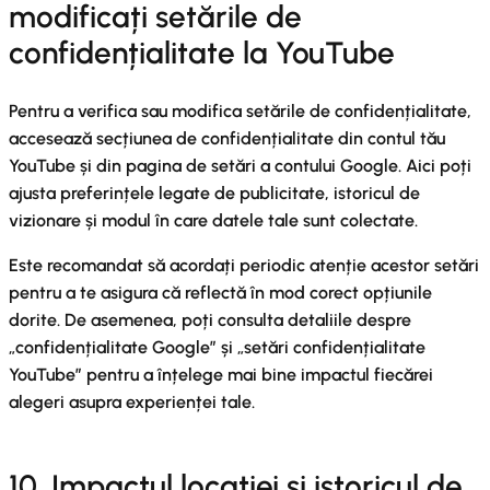
modificați setările de
confidențialitate la YouTube
Pentru a verifica sau modifica setările de confidențialitate,
accesează secțiunea de confidențialitate din contul tău
YouTube și din pagina de setări a contului Google. Aici poți
ajusta preferințele legate de publicitate, istoricul de
vizionare și modul în care datele tale sunt colectate.
Este recomandat să acordați periodic atenție acestor setări
pentru a te asigura că reflectă în mod corect opțiunile
dorite. De asemenea, poți consulta detaliile despre
„confidențialitate Google” și „setări confidențialitate
YouTube” pentru a înțelege mai bine impactul fiecărei
alegeri asupra experienței tale.
10. Impactul locației și istoricul de