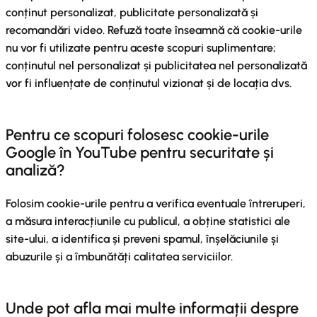
conținut personalizat, publicitate personalizată și
recomandări video. Refuză toate înseamnă că cookie-urile
nu vor fi utilizate pentru aceste scopuri suplimentare;
conținutul nel personalizat și publicitatea nel personalizată
vor fi influențate de conținutul vizionat și de locația dvs.
Pentru ce scopuri folosesc cookie-urile
Google în YouTube pentru securitate și
analiză?
Folosim cookie-urile pentru a verifica eventuale întreruperi,
a măsura interacțiunile cu publicul, a obține statistici ale
site-ului, a identifica și preveni spamul, înșelăciunile și
abuzurile și a îmbunătăți calitatea serviciilor.
Unde pot afla mai multe informații despre