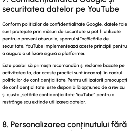
securitatea datelor pe YouTube
Conform politicilor de confidențialitate Google, datele tale
sunt protejate prin măsuri de securitate și pot fi utilizate
pentru a preveni abuzurile, spamul și încălcările de
securitate. YouTube implementează aceste principii pentru
a asigura o utilizare sigură a platformei.
Este posibil să primești recomandări și reclame bazate pe
activitatea ta, dar aceste practici sunt încadrați în cadrul
politicilor de confidențialitate. Pentru utilizatorii preocupați
de confidențialitate, este disponibilă opțiunea de a revizui
și ajusta „setările confidențialitate YouTube” pentru a
restrânge sau extinde utilizarea datelor.
8. Personalizarea conținutului fără