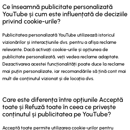
Ce înseamnă publicitate personalizată
YouTube și cum este influențată de deciziile
privind cookie-urile?
Publicitatea personalizată YouTube utilizează istoricul
vizionărilor și interacțiunile dvs. pentru a afișa reclame
relevante. Dacă activați cookie-urile și opțiunea de
publicitate personalizată, veți vedea reclame adaptate.
Dezactivarea acestei funcționalități poate duce la reclame
mai puțin personalizate, iar recomandările să țină cont mai
mult de conținutul vizionat și de locația dvs.
Care este diferența între opțiunile Acceptă
toate și Refuză toate în ceea ce privește
conținutul și publicitatea pe YouTube?
Acceptă toate permite utilizarea cookie-urilor pentru