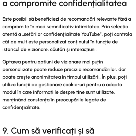
a compromite confidențialitatea
Este posibil să beneficiezi de recomandări relevante fără a
compromite în mod semnificativ intimitatea. Prin selecția
atentă a „setărilor confidențialitate YouTube”, poți controla
cât de mult este personalizat conținutul în funcție de
istoricul de vizionare, căutări și interacțiuni.
Optarea pentru opțiuni de vizionare mai puțin
personalizate poate reduce precizia recomandărilor, dar
poate crește anonimitatea în timpul utilizării. În plus, poți
utiliza funcții de gestionare cookie-uri pentru a adapta
modul în care informațiile despre tine sunt utilizate,
menținând constanța în preocupările legate de
confidențialitate.
9. Cum să verificați și să