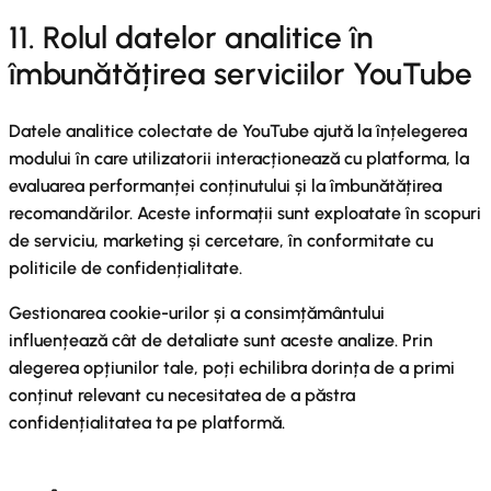
11. Rolul datelor analitice în
îmbunătățirea serviciilor YouTube
Datele analitice colectate de YouTube ajută la înțelegerea
modului în care utilizatorii interacționează cu platforma, la
evaluarea performanței conținutului și la îmbunătățirea
recomandărilor. Aceste informații sunt exploatate în scopuri
de serviciu, marketing și cercetare, în conformitate cu
politicile de confidențialitate.
Gestionarea cookie-urilor și a consimțământului
influențează cât de detaliate sunt aceste analize. Prin
alegerea opțiunilor tale, poți echilibra dorința de a primi
conținut relevant cu necesitatea de a păstra
confidențialitatea ta pe platformă.