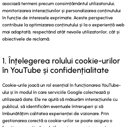
asociază termeni precum consimțământul utilizatorului,
monitorizarea interacțiunilor și personalizarea conținutului
în funcție de interesele exprimate. Aceste perspective
contribuie la optimizarea conținutului și la o experiență web
mai adaptată, respectând atât nevoile utilizatorilor, cât și
obiectivele de reclamă.
1. Înțelegerea rolului cookie-urilor
în YouTube și confidențialitate
Cookie-urile joacă un rol esențial în funcționarea YouTube-
ului și în modul în care serviciile Google colectează și
utilizează date. Ele ne ajută să măsurăm interacțiunile cu
publicul, să identificăm eventuale întreruperi și să
îmbunătățim calitatea experienței de vizionare. Prin
gestionarea corectă a cookie-urilor se poate asigura o