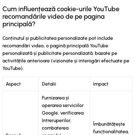
Cum influențează cookie-urile YouTube
recomandările video de pe pagina
principală?
Conținutul și publicitatea personalizate pot include
recomandări video, o pagină principală YouTube
personalizată și publicitate personalizată, bazate pe
activitățile anterioare (vizionate și interogări efectuate pe
YouTube).
Aspect
Detalii
Impact
Furnizarea și
operarea serviciilor
Google, verificarea
întreruperilor,
Îmbunătățește
combaterea
funcționalitatea,