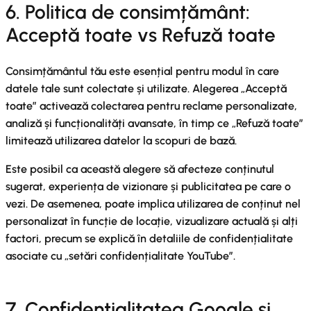
6. Politica de consimțământ:
Acceptă toate vs Refuză toate
Consimțământul tău este esențial pentru modul în care
datele tale sunt colectate și utilizate. Alegerea „Acceptă
toate” activează colectarea pentru reclame personalizate,
analiză și funcționalități avansate, în timp ce „Refuză toate”
limitează utilizarea datelor la scopuri de bază.
Este posibil ca această alegere să afecteze conținutul
sugerat, experiența de vizionare și publicitatea pe care o
vezi. De asemenea, poate implica utilizarea de conținut nel
personalizat în funcție de locație, vizualizare actuală și alți
factori, precum se explică în detaliile de confidențialitate
asociate cu „setări confidențialitate YouTube”.
7. Confidențialitatea Google și