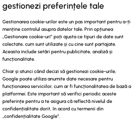
gestionezi preferințele tale
Gestionarea cookie-urilor este un pas important pentru a-ți
menține controlul asupra datelor tale. Prin opțiunea
„Gestionare cookie-uri” poți ajusta ce tipuri de date sunt
colectate, cum sunt utilizate și cu cine sunt partajate.
Aceasta include setări pentru publicitate, analiză și
funcționalitate.
Chiar și atunci când decizi să gestionezi cookie-urile,
Google poate utiliza anumite date necesare pentru
funcționarea serviciilor, cum ar fi funcționalitatea de bază a
platformei. Este important să verifici periodic aceste
preferințe pentru a te asigura că reflectă nivelul de
confidențialitate dorit, în acord cu termenii din
„confidențialitate Google”.