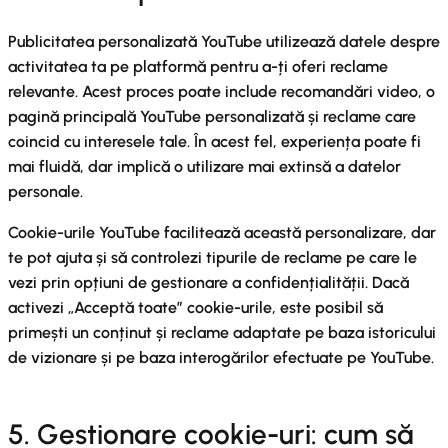
Publicitatea personalizată YouTube utilizează datele despre
activitatea ta pe platformă pentru a-ți oferi reclame
relevante. Acest proces poate include recomandări video, o
pagină principală YouTube personalizată și reclame care
coincid cu interesele tale. În acest fel, experiența poate fi
mai fluidă, dar implică o utilizare mai extinsă a datelor
personale.
Cookie-urile YouTube facilitează această personalizare, dar
te pot ajuta și să controlezi tipurile de reclame pe care le
vezi prin opțiuni de gestionare a confidențialității. Dacă
activezi „Acceptă toate” cookie-urile, este posibil să
primești un conținut și reclame adaptate pe baza istoricului
de vizionare și pe baza interogărilor efectuate pe YouTube.
5. Gestionare cookie-uri: cum să