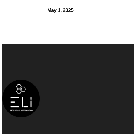
May 1, 2025