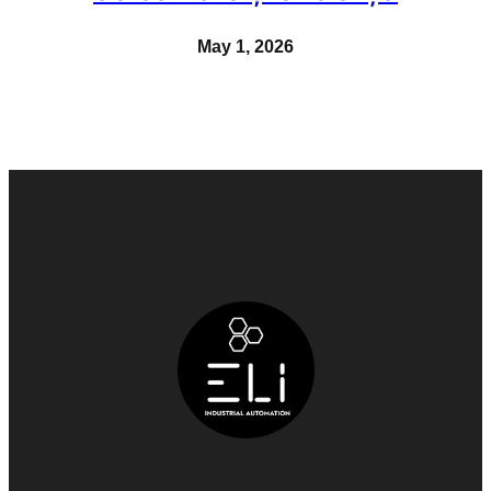
May 1, 2026