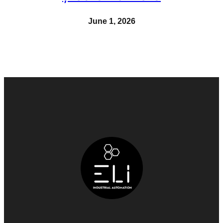
June 1, 2026