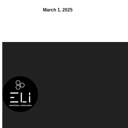
March 1, 2025