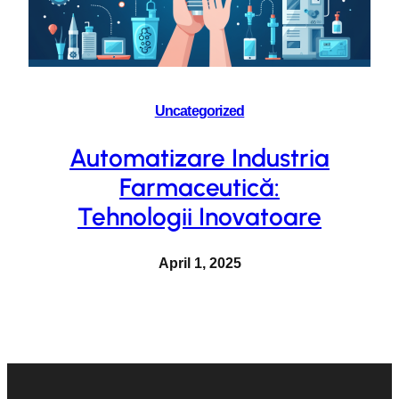
Uncategorized
Automatizare Industria
Farmaceutică:
Tehnologii Inovatoare
April 1, 2025