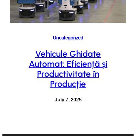
Uncategorized
Vehicule Ghidate
Automat: Eficiență și
Productivitate în
Producție
July 7, 2025