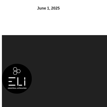
June 1, 2025