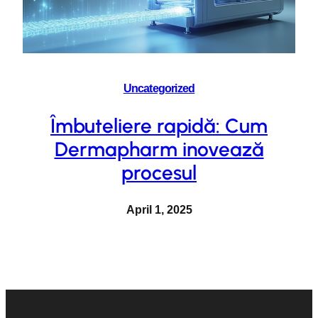
Uncategorized
Îmbuteliere rapidă: Cum
Dermapharm inovează
procesul
April 1, 2025