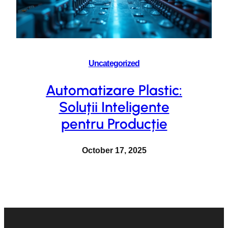
Uncategorized
Automatizare Plastic:
Soluții Inteligente
pentru Producție
October 17, 2025