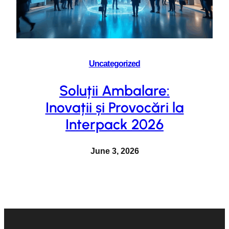
Uncategorized
Soluții Ambalare:
Inovații și Provocări la
Interpack 2026
June 3, 2026