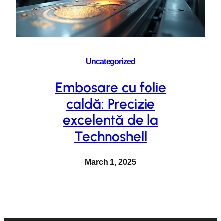
Uncategorized
Embosare cu folie
caldă: Precizie
excelentă de la
Technoshell
March 1, 2025